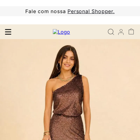
Fale com nossa
Personal Shopper.