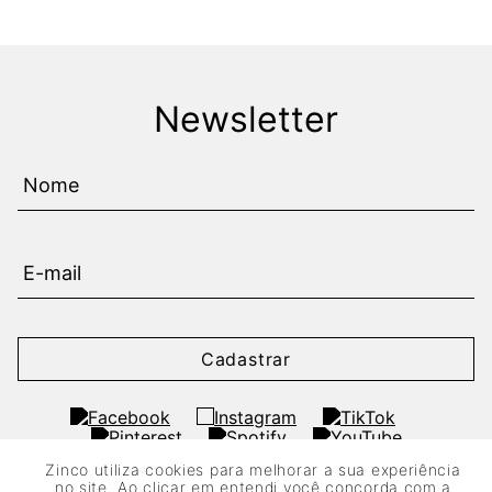
Newsletter
Cadastrar
Zinco utiliza cookies para melhorar a sua experiência
no site. Ao clicar em entendi você concorda com a