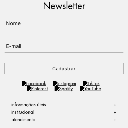
Newsletter
Cadastrar
informações úteis
+
institucional
+
atendimento
+