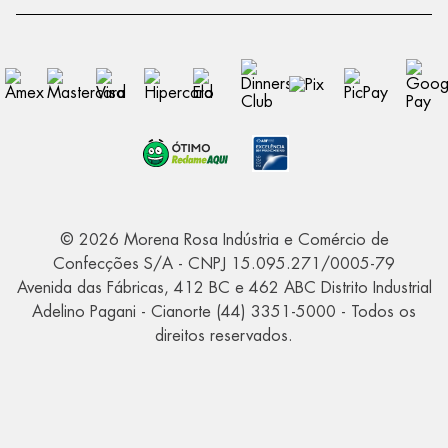
© 2026 Morena Rosa Indústria e Comércio de
Confecções S/A - CNPJ 15.095.271/0005-79
Avenida das Fábricas, 412 BC e 462 ABC Distrito Industrial
Adelino Pagani - Cianorte (44) 3351-5000 - Todos os
direitos reservados.