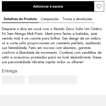
Adicionar à sacola
Detalhes do Produto
Composição
Trocas e devoluções
Desperte a diva em você com o Vestido Zinco Solto Um Ombro 
Só Sem Manga Midi Preto. Ideal para festas e baladas, este 
vestido midi é um convite para brilhar. Seu design de um ombro 
só e corte solto proporcionam um caimento perfeito, exaltando 
sua feminilidade. Feito em viscose com elastano, garante 
conforto e liberdade de movimento. Combine com sandálias de 
salto e acessórios prateados para um look deslumbrante. Deixe 
sua personalidade vibrante captar todos os olhares!
Entrega