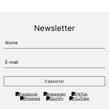
Newsletter
Cadastrar