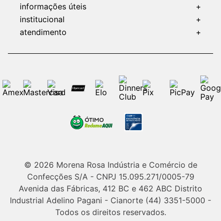
informações úteis
+
institucional
+
atendimento
+
© 2026 Morena Rosa Indústria e Comércio de
Confecções S/A - CNPJ 15.095.271/0005-79
Avenida das Fábricas, 412 BC e 462 ABC Distrito
Industrial Adelino Pagani - Cianorte (44) 3351-5000 -
Todos os direitos reservados.