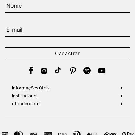
Cadastrar
informações úteis
+
institucional
+
atendimento
+