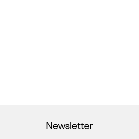
Newsletter