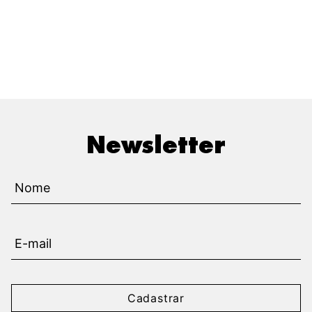
Newsletter
Cadastrar