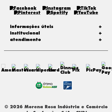
informações úteis
+
institucional
+
atendimento
+
© 2026 Morena Rosa Indústria e Comércio