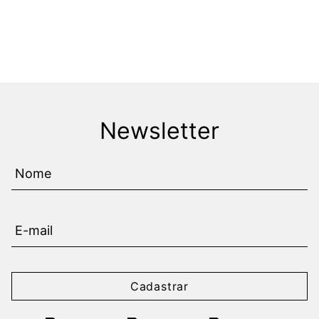
Newsletter
Cadastrar