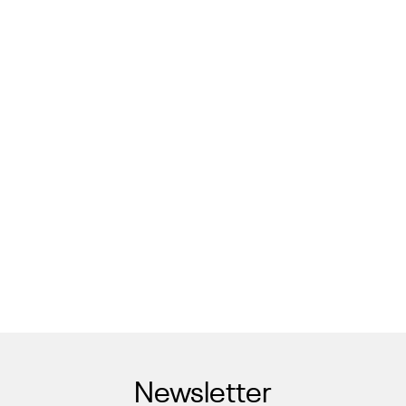
Newsletter