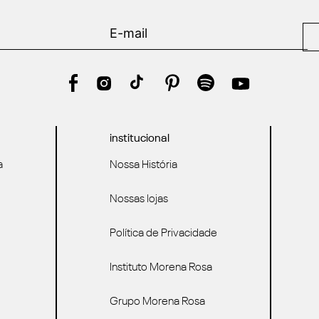
institucional
a
Nossa História
Nossas lojas
Política de Privacidade
Instituto Morena Rosa
Grupo Morena Rosa