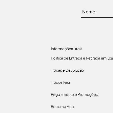
informações úteis
Política de Entrega e Retirada em Loj
Trocas e Devolução
Troque Fácil
Regulamento e Promoções
Reclame Aqui