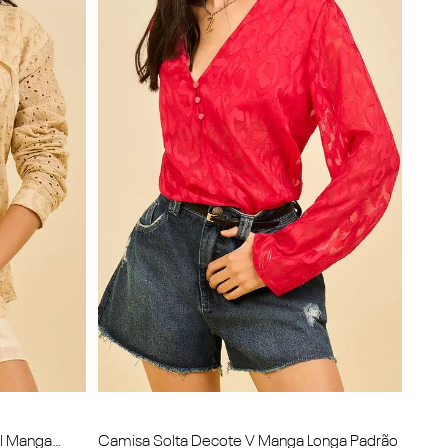
al Manga
Camisa Solta Decote V Manga Longa Padrão