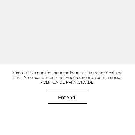
Zinco utiliza cookies para melhorar a sua experiência no
site. Ao clicar em entendi você concorda com a nossa
POLÍTICA DE PRIVACIDADE
.
Entendi