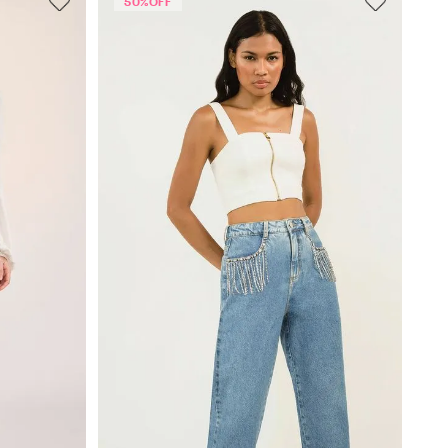
50%
OFF