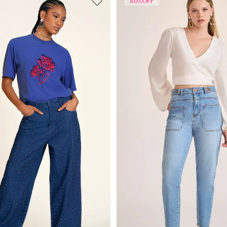
50%
OFF