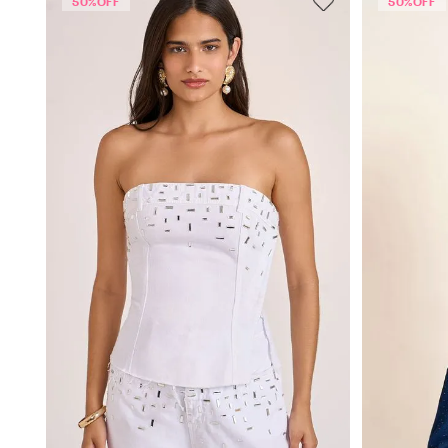
50%
OFF
50%
OFF