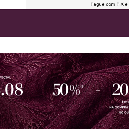
Ganhe 20% OFF na sua 1°