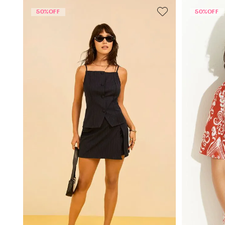
50%
OFF
50%
OFF